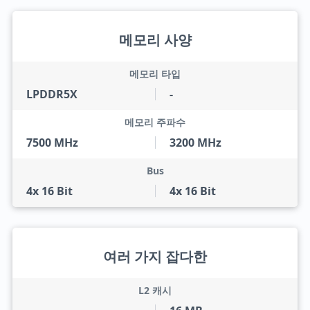
메모리 사양
메모리 타입
LPDDR5X
-
메모리 주파수
7500 MHz
3200 MHz
Bus
4x 16 Bit
4x 16 Bit
여러 가지 잡다한
L2 캐시