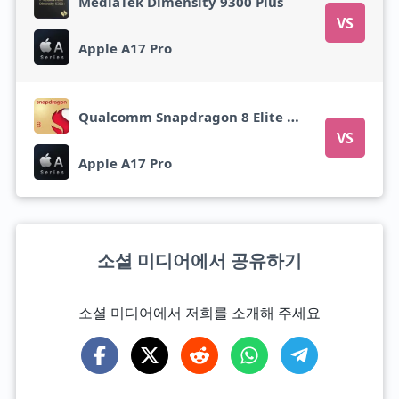
MediaTek Dimensity 9300 Plus
VS
Apple A17 Pro
Qualcomm Snapdragon 8 Elite Gen 5
VS
Apple A17 Pro
소셜 미디어에서 공유하기
소셜 미디어에서 저희를 소개해 주세요