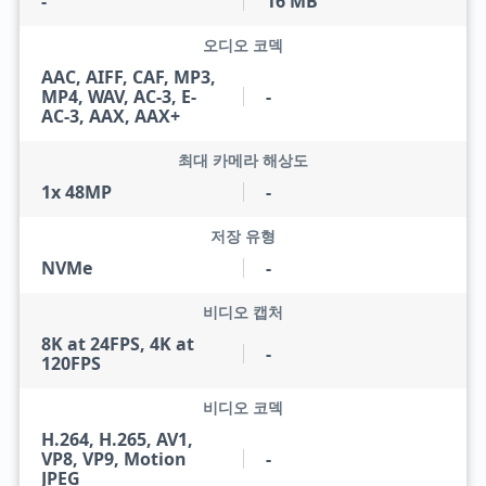
-
16 MB
오디오 코덱
AAC, AIFF, CAF, MP3,
MP4, WAV, AC-3, E-
-
AC-3, AAX, AAX+
최대 카메라 해상도
1x 48MP
-
저장 유형
NVMe
-
비디오 캡처
8K at 24FPS, 4K at
-
120FPS
비디오 코덱
H.264, H.265, AV1,
VP8, VP9, Motion
-
JPEG