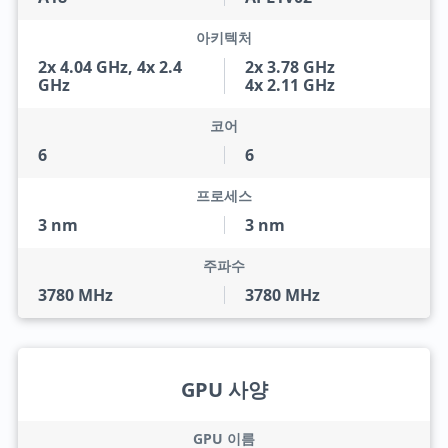
아키텍처
2x 4.04 GHz, 4x 2.4
2x 3.78 GHz
GHz
4x 2.11 GHz
코어
6
6
프로세스
3 nm
3 nm
주파수
3780 MHz
3780 MHz
GPU 사양
GPU 이름