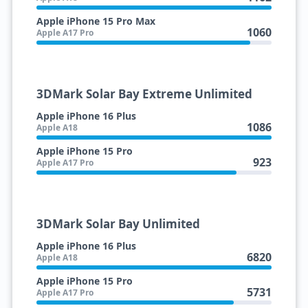
Apple iPhone 15 Pro Max
1060
Apple A17 Pro
3DMark Solar Bay Extreme Unlimited
Apple iPhone 16 Plus
1086
Apple A18
Apple iPhone 15 Pro
923
Apple A17 Pro
3DMark Solar Bay Unlimited
Apple iPhone 16 Plus
6820
Apple A18
Apple iPhone 15 Pro
5731
Apple A17 Pro