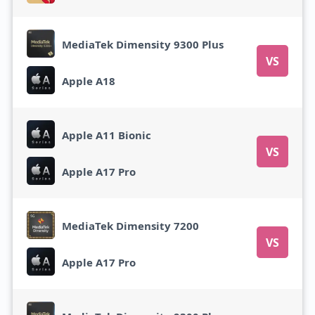
MediaTek Dimensity 9300 Plus
VS
Apple A18
Apple A11 Bionic
VS
Apple A17 Pro
MediaTek Dimensity 7200
VS
Apple A17 Pro