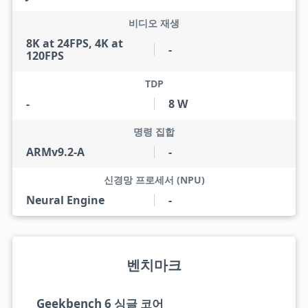
비디오 재생
8K at 24FPS, 4K at
-
120FPS
TDP
-
8 W
명령 집합
ARMv9.2-A
-
신경망 프로세서 (NPU)
Neural Engine
-
벤치마크
Geekbench 6 싱글 코어