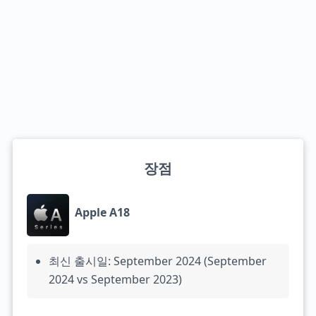
장점
Apple A18
최신 출시일: September 2024 (September
2024 vs September 2023)