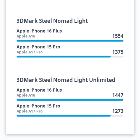
3DMark Steel Nomad Light
Apple iPhone 16 Plus
1554
Apple A18
Apple iPhone 15 Pro
1375
Apple A17 Pro
3DMark Steel Nomad Light Unlimited
Apple iPhone 16 Plus
1447
Apple A18
Apple iPhone 15 Pro
1273
Apple A17 Pro