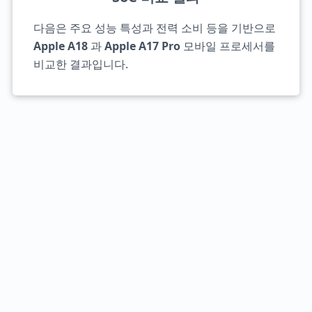
다음은 주요 성능 특성과 전력 소비 등을 기반으로
Apple A18
과
Apple A17 Pro
모바일 프로세서를
비교한 결과입니다.