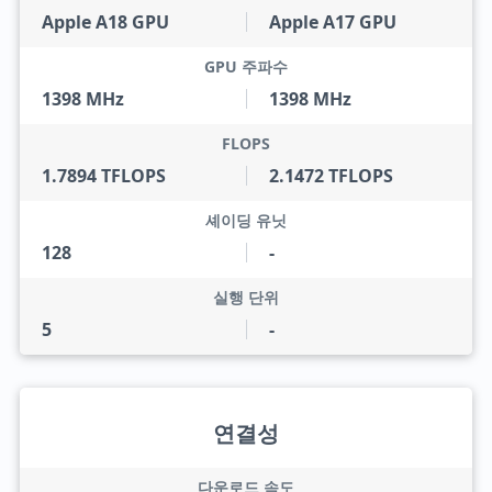
Apple A18 GPU
Apple A17 GPU
GPU 주파수
1398 MHz
1398 MHz
FLOPS
1.7894 TFLOPS
2.1472 TFLOPS
셰이딩 유닛
128
-
실행 단위
5
-
연결성
다운로드 속도