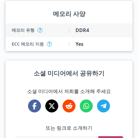
메모리 사양
DDR4
메모리 유형
?
Yes
ECC 메모리 지원
?
소셜 미디어에서 공유하기
소셜 미디어에서 저희를 소개해 주세요
또는 링크로 소개하기