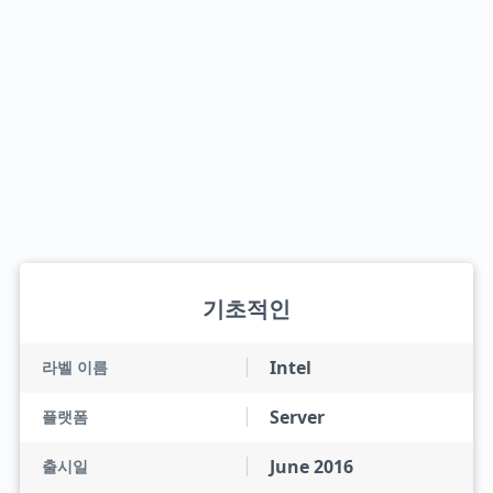
기초적인
Intel
라벨 이름
Server
플랫폼
June 2016
출시일