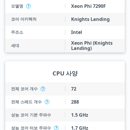
Xeon Phi 7290F
모델명
?
Knights Landing
코어 아키텍처
Intel
주조소
Xeon Phi (Knights
세대
Landing)
CPU 사양
72
전체 코어 개수
?
288
전체 스레드 개수
?
1.5 GHz
성능 코어 기본 주파수
1.7 GHz
성능 코어 터보 주파수
?