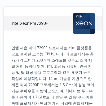
Intel Xeon Phi 7290F
인텔 제온 파이 7290F 프로세서는 서버 플랫폼용
으로 설계된 고성능 CPU입니다. 이 프로세서는 총
72개의 코어와 288개의 스레드를 갖추고 있어 병
렬 처리 능력이 뛰어나며, 고성능 컴퓨팅, 인공 지
능 및 딥 러닝 응용 프로그램과 같은 요구가 높은
작업에 이상적입니다. 14nm 기술을 기반으로 한
제온 파이 7290F 프로세서는 1.5 GHz의 성능 코어
기본 주파수를 자랑하고 있으며, 최대터보 주파수
를 사용하여 1.7 GHz로 더 높일 수 있습니다. 이를
통해 프로세서가 복잡한 계산 작업에 손쉽게 대응