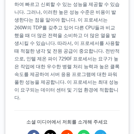
하여 빠르고 신뢰할 수 있는 성능을 제공할 수 있습
니다. 그러나, 이러한 높은 성능 수준은 비용이 발
생한다는 점을 알아야 합니다. 이 프로세서는
260W의 TDP를 갖추고 있어 다른 CPU들과 비교
했을 때 더 많은 전력을 소비하고 더 많은 열을 발
생시킬 수 있습니다. 따라서, 이 프로세서를 사용할
때 적절한 냉각 및 전원 공급이 중요합니다. 전반적
으로, 인텔 제온 파이 7290F 프로세서는 요구가 높
은 작업에 대한 우수한 병렬 처리 능력과 높은 클록
속도를 제공하여 서버 응용 프로그램에 대한 파워
풀한 성능을 제공합니다. 이 프로세서는 최대 성능
이 요구되는 데이터 센터 및 기업 환경에 적합합니
다.
소셜 미디어에서 저희를 소개해 주세요