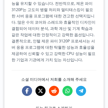
능을 유지할 수 있습니다. 전반적으로, 제온 파이
3120P는 고도의 병렬 처리와 멀티태스킹이 필요
한 서버 응용 프로그램에 대한 견고한 선택지입니
다. 많은 수의 코어와 스레드와 효율적인 디자인이
결합되어 데이터 분석, 과학 계산 및 기계 학습과
같은 작업에 대한 안정적이고 강력한 옵션입니다.
결론적으로, 인텔 제온 파이 3120P 프로세서는 서
버 응용 프로그램에 대한 탁월한 성능과 효율성을
제공하여 신뢰할 수 있고 강력한 CPU 성능이 필요
한 기업과 기관에게 가치 있는 자산입니다.
소셜 미디어에서 저희를 소개해 주세요