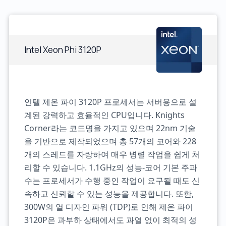
Intel Xeon Phi 3120P
인텔 제온 파이 3120P 프로세서는 서버용으로 설
계된 강력하고 효율적인 CPU입니다. Knights
Corner라는 코드명을 가지고 있으며 22nm 기술
을 기반으로 제작되었으며 총 57개의 코어와 228
개의 스레드를 자랑하여 매우 병렬 작업을 쉽게 처
리할 수 있습니다. 1.1GHz의 성능-코어 기본 주파
수는 프로세서가 수행 중인 작업이 요구될 때도 신
속하고 신뢰할 수 있는 성능을 제공합니다. 또한,
300W의 열 디자인 파워 (TDP)로 인해 제온 파이
3120P은 과부하 상태에서도 과열 없이 최적의 성