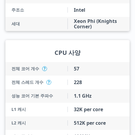
Intel
주조소
Xeon Phi (Knights
세대
Corner)
CPU 사양
57
전체 코어 개수
?
228
전체 스레드 개수
?
1.1 GHz
성능 코어 기본 주파수
32K per core
L1 캐시
512K per core
L2 캐시