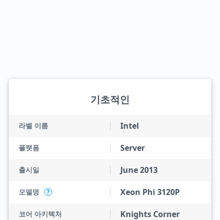
기초적인
Intel
라벨 이름
Server
플랫폼
June 2013
출시일
Xeon Phi 3120P
모델명
?
Knights Corner
코어 아키텍처