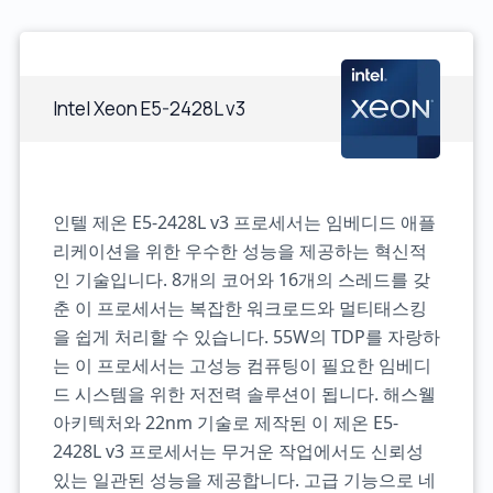
Intel Xeon E5-2428L v3
인텔 제온 E5-2428L v3 프로세서는 임베디드 애플
리케이션을 위한 우수한 성능을 제공하는 혁신적
인 기술입니다. 8개의 코어와 16개의 스레드를 갖
춘 이 프로세서는 복잡한 워크로드와 멀티태스킹
을 쉽게 처리할 수 있습니다. 55W의 TDP를 자랑하
는 이 프로세서는 고성능 컴퓨팅이 필요한 임베디
드 시스템을 위한 저전력 솔루션이 됩니다. 해스웰
아키텍처와 22nm 기술로 제작된 이 제온 E5-
2428L v3 프로세서는 무거운 작업에서도 신뢰성
있는 일관된 성능을 제공합니다. 고급 기능으로 네