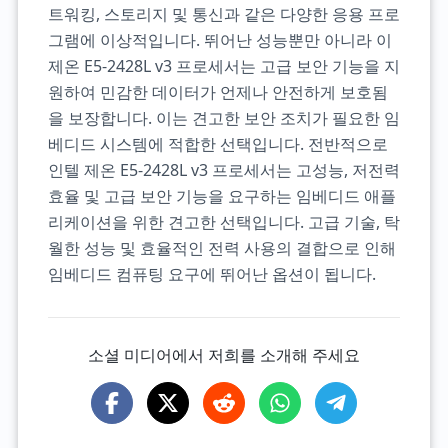
트워킹, 스토리지 및 통신과 같은 다양한 응용 프로
그램에 이상적입니다. 뛰어난 성능뿐만 아니라 이
제온 E5-2428L v3 프로세서는 고급 보안 기능을 지
원하여 민감한 데이터가 언제나 안전하게 보호됨
을 보장합니다. 이는 견고한 보안 조치가 필요한 임
베디드 시스템에 적합한 선택입니다. 전반적으로
인텔 제온 E5-2428L v3 프로세서는 고성능, 저전력
효율 및 고급 보안 기능을 요구하는 임베디드 애플
리케이션을 위한 견고한 선택입니다. 고급 기술, 탁
월한 성능 및 효율적인 전력 사용의 결합으로 인해
임베디드 컴퓨팅 요구에 뛰어난 옵션이 됩니다.
소셜 미디어에서 저희를 소개해 주세요