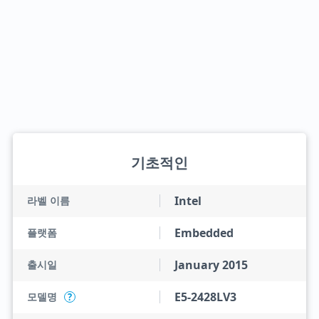
기초적인
Intel
라벨 이름
Embedded
플랫폼
January 2015
출시일
E5-2428LV3
모델명
?