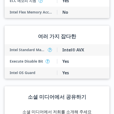
Yes
ECC 메모리 지원
?
No
Intel Flex Memory Access
여러 가지 잡다한
Intel® AVX
Intel Standard Manageability (ISM)
?
Yes
Execute Disable Bit
?
Yes
Intel OS Guard
소셜 미디어에서 공유하기
소셜 미디어에서 저희를 소개해 주세요