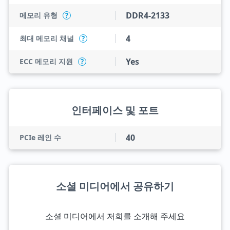
DDR4-2133
메모리 유형
?
4
최대 메모리 채널
?
Yes
ECC 메모리 지원
?
인터페이스 및 포트
40
PCIe 레인 수
소셜 미디어에서 공유하기
소셜 미디어에서 저희를 소개해 주세요