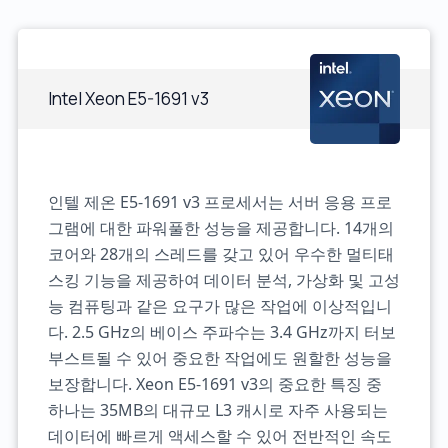
Intel Xeon E5-1691 v3
인텔 제온 E5-1691 v3 프로세서는 서버 응용 프로
그램에 대한 파워풀한 성능을 제공합니다. 14개의
코어와 28개의 스레드를 갖고 있어 우수한 멀티태
스킹 기능을 제공하여 데이터 분석, 가상화 및 고성
능 컴퓨팅과 같은 요구가 많은 작업에 이상적입니
다. 2.5 GHz의 베이스 주파수는 3.4 GHz까지 터보
부스트될 수 있어 중요한 작업에도 원할한 성능을
보장합니다. Xeon E5-1691 v3의 중요한 특징 중
하나는 35MB의 대규모 L3 캐시로 자주 사용되는
데이터에 빠르게 액세스할 수 있어 전반적인 속도