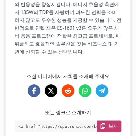
와 반응성을 향상시킵니다. 에너지 효율성 측면에
서 135W의 TDP를 자랑하며 과도한 전력을 소비
하지 않고도 우수한 성능을 제공할 수 있습니다. 전
반적으로 인텔 제온 E5-1691 v3은 요구가 많은 서
버 응용 프로그램에 적합한 최고급 프로세서로, 파
워풀하고 효율적인 솔루션을 찾는 비즈니스 및 기
관에 신뢰할 수 있는 선택입니다.
소셜 미디어에서 저희를 소개해 주세요
또는 링크로 소개하기
복사
<a href="https://cputronic.com/ko/cpu/in