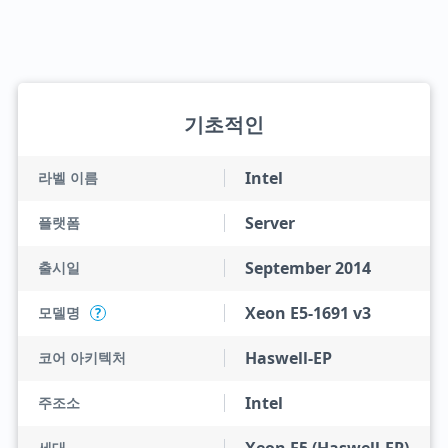
기초적인
Intel
라벨 이름
Server
플랫폼
September 2014
출시일
Xeon E5-1691 v3
모델명
?
Haswell-EP
코어 아키텍처
Intel
주조소
세대