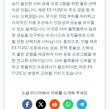
능이 필요한 서버 응용 프로그램을 위한 좋은 선택
지로 만듭니다. 제온 E3-1125C의 주요 장점 중 하
나는 신뢰성입니다. 무거운 작업 부하를 처리하고
지속적인 사용 조건에서 안정성과 성능을 유지할
수 있는 설계입니다. 이것은 서버 플랫폼에서 일관
된 성능을 요구하는 비즈니스와 조직들에게 신뢰
할 만한 선택지로 나타납니다. 총적으로, 인텔 제온
E3-1125C 프로세서는 성능, 전력 효율성, 신뢰성
의 좋은 균형을 제공하여 서버 응용 프로그램을 위
한 견고한 선택지입니다. 서버 플랫폼에 신뢰할 만
하고 효율적인 프로세서가 필요하다면, 제온 E3-
1125C는 분명히 고려할 가치가 있습니다.
소셜 미디어에서 저희를 소개해 주세요