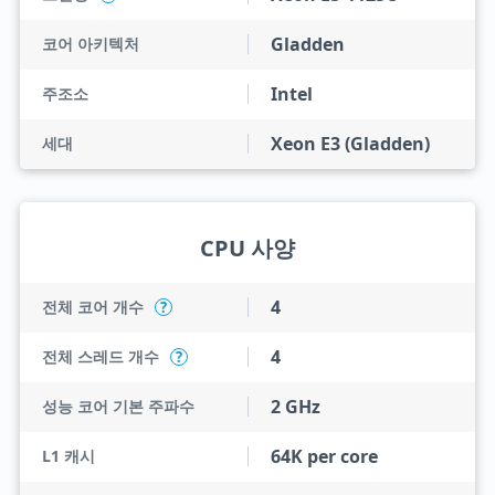
Gladden
코어 아키텍처
Intel
주조소
Xeon E3 (Gladden)
세대
CPU 사양
4
전체 코어 개수
?
4
전체 스레드 개수
?
2 GHz
성능 코어 기본 주파수
64K per core
L1 캐시