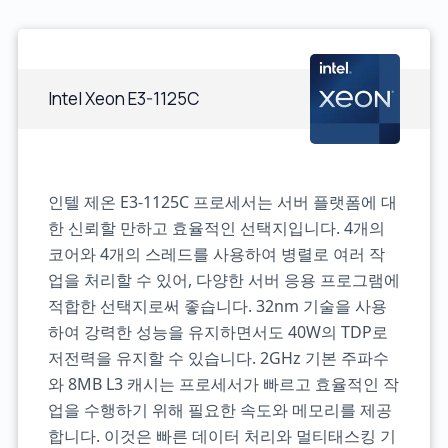
Intel Xeon E3-1125C
인텔 제온 E3-1125C 프로세서는 서버 플랫폼에 대
한 신뢰할 만하고 효율적인 선택지입니다. 4개의
코어와 4개의 스레드를 사용하여 병렬로 여러 작
업을 처리할 수 있어, 다양한 서버 응용 프로그램에
적합한 선택지로써 좋습니다. 32nm 기술을 사용
하여 강력한 성능을 유지하면서도 40W의 TDP로
저전력을 유지할 수 있습니다. 2GHz 기본 주파수
와 8MB L3 캐시는 프로세서가 빠르고 효율적인 작
업을 수행하기 위해 필요한 속도와 메모리를 제공
합니다. 이것은 빠른 데이터 처리와 멀티태스킹 기