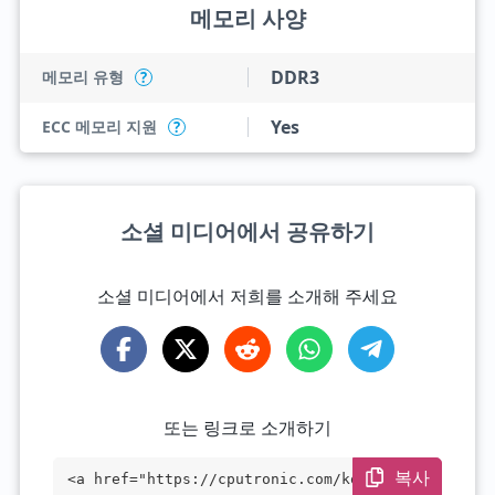
메모리 사양
DDR3
메모리 유형
?
Yes
ECC 메모리 지원
?
소셜 미디어에서 공유하기
소셜 미디어에서 저희를 소개해 주세요
또는 링크로 소개하기
복사
<a href="https://cputronic.com/ko/cpu/in