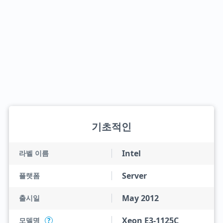
기초적인
Intel
라벨 이름
Server
플랫폼
May 2012
출시일
Xeon E3-1125C
모델명
?