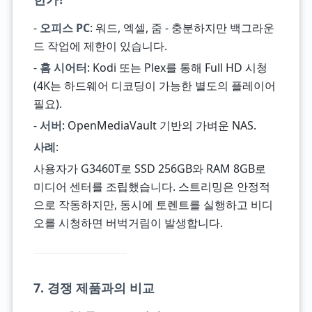
-
오피스 PC
: 워드, 엑셀, 줌 - 충분하지만 백그라운
드 작업에 제한이 있습니다.
-
홈 시어터
: Kodi 또는 Plex를 통해 Full HD 시청
(4K는 하드웨어 디코딩이 가능한 별도의 플레이어
필요).
-
서버
: OpenMediaVault 기반의 가벼운 NAS.
사례
:
사용자가 G3460T로 SSD 256GB와 RAM 8GB로
미디어 센터를 조립했습니다. 스트리밍은 안정적
으로 작동하지만, 동시에 토렌트를 실행하고 비디
오를 시청하면 버벅거림이 발생합니다.
7. 경쟁 제품과의 비교