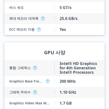
5 GT/s
버스 속도
25.6 GB/s
최대 메모리 대역폭
?
Yes
ECC 메모리 지원
?
GPU 사양
Intel® HD Graphics
for 4th Generation
통합 그래픽스
?
Intel® Processors
200 MHz
Graphics Base Frequency
?
1.10 GHz
그래픽 주파수
?
1.7 GB
Graphics Video Max Memory