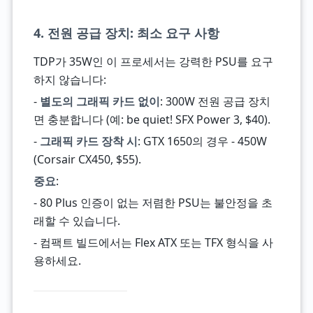
4. 전원 공급 장치: 최소 요구 사항
TDP가 35W인 이 프로세서는 강력한 PSU를 요구
하지 않습니다:
-
별도의 그래픽 카드 없이
: 300W 전원 공급 장치
면 충분합니다 (예: be quiet! SFX Power 3, $40).
-
그래픽 카드 장착 시
: GTX 1650의 경우 - 450W
(Corsair CX450, $55).
중요
:
- 80 Plus 인증이 없는 저렴한 PSU는 불안정을 초
래할 수 있습니다.
- 컴팩트 빌드에서는 Flex ATX 또는 TFX 형식을 사
용하세요.