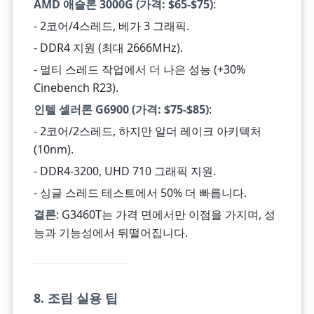
AMD 애슬론 3000G (가격: $65-$75)
:
- 2코어/4스레드, 베가 3 그래픽.
- DDR4 지원 (최대 2666MHz).
- 멀티 스레드 작업에서 더 나은 성능 (+30%
Cinebench R23).
인텔 셀러론 G6900 (가격: $75-$85)
:
- 2코어/2스레드, 하지만 알더 레이크 아키텍처
(10nm).
- DDR4-3200, UHD 710 그래픽 지원.
- 싱글 스레드 테스트에서 50% 더 빠릅니다.
결론
: G3460T는 가격 면에서만 이점을 가지며, 성
능과 기능성에서 뒤떨어집니다.
8. 조립 실용 팁