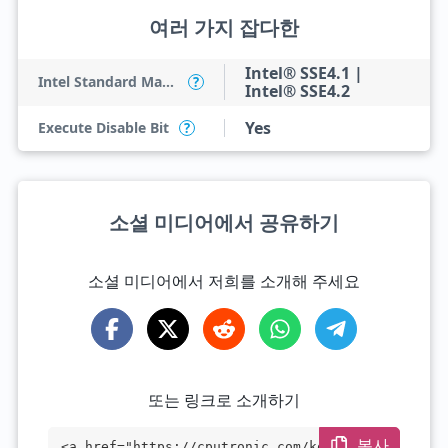
여러 가지 잡다한
Intel® SSE4.1 |
Intel Standard Manageability (ISM)
?
Intel® SSE4.2
Yes
Execute Disable Bit
?
소셜 미디어에서 공유하기
소셜 미디어에서 저희를 소개해 주세요
또는 링크로 소개하기
복사
<a href="https://cputronic.com/ko/cpu/in