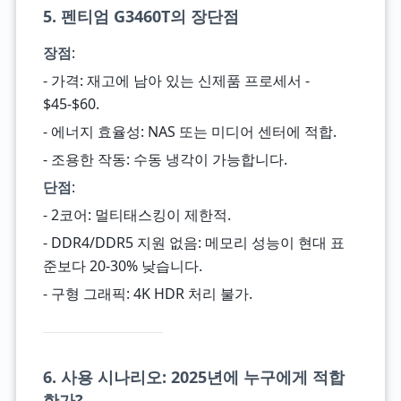
5. 펜티엄 G3460T의 장단점
장점
:
- 가격: 재고에 남아 있는 신제품 프로세서 -
$45-$60.
- 에너지 효율성: NAS 또는 미디어 센터에 적합.
- 조용한 작동: 수동 냉각이 가능합니다.
단점
:
- 2코어: 멀티태스킹이 제한적.
- DDR4/DDR5 지원 없음: 메모리 성능이 현대 표
준보다 20-30% 낮습니다.
- 구형 그래픽: 4K HDR 처리 불가.
6. 사용 시나리오: 2025년에 누구에게 적합
한가?