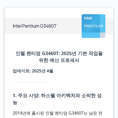
Intel Pentium G3460T
인텔 펜티엄 G3460T: 2025년 기본 작업을
위한 예산 프로세서
업데이트: 2025년 4월
1. 주요 사양: 하스웰 아키텍처와 소박한 성
능
2014년에 출시된 인텔 펜티엄 G3460T는 낮은 전