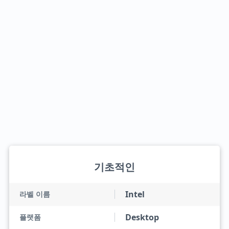
기초적인
Intel
라벨 이름
Desktop
플랫폼