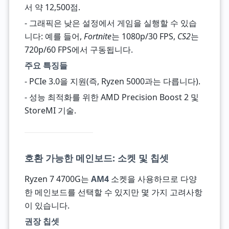
서 약 12,500점.
- 그래픽은 낮은 설정에서 게임을 실행할 수 있습
니다: 예를 들어,
Fortnite
는 1080p/30 FPS,
CS2
는
720p/60 FPS에서 구동됩니다.
주요 특징들
- PCIe 3.0을 지원(즉, Ryzen 5000과는 다릅니다).
- 성능 최적화를 위한 AMD Precision Boost 2 및
StoreMI 기술.
호환 가능한 메인보드: 소켓 및 칩셋
Ryzen 7 4700G는
AM4
소켓을 사용하므로 다양
한 메인보드를 선택할 수 있지만 몇 가지 고려사항
이 있습니다.
권장 칩셋