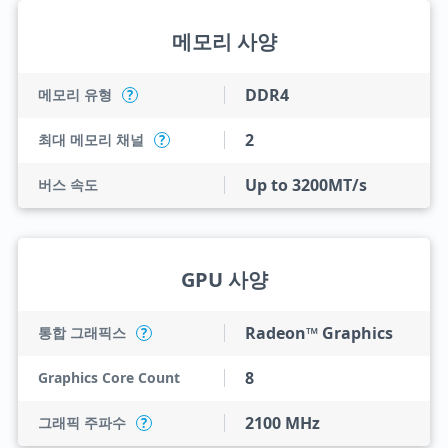
메모리 사양
DDR4
메모리 유형
?
2
최대 메모리 채널
?
Up to 3200MT/s
버스 속도
GPU 사양
Radeon™ Graphics
통합 그래픽스
?
8
Graphics Core Count
2100 MHz
그래픽 주파수
?