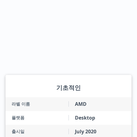
기초적인
AMD
라벨 이름
Desktop
플랫폼
July 2020
출시일