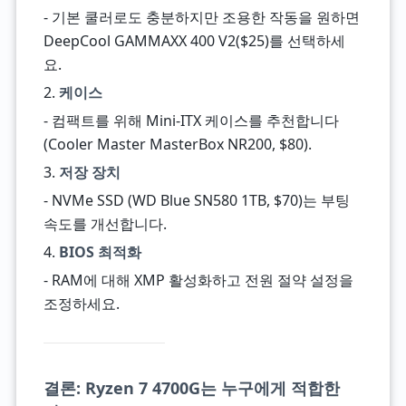
- 기본 쿨러로도 충분하지만 조용한 작동을 원하면
DeepCool GAMMAXX 400 V2($25)를 선택하세
요.
2.
케이스
- 컴팩트를 위해 Mini-ITX 케이스를 추천합니다
(Cooler Master MasterBox NR200, $80).
3.
저장 장치
- NVMe SSD (WD Blue SN580 1TB, $70)는 부팅
속도를 개선합니다.
4.
BIOS 최적화
- RAM에 대해 XMP 활성화하고 전원 절약 설정을
조정하세요.
결론: Ryzen 7 4700G는 누구에게 적합한