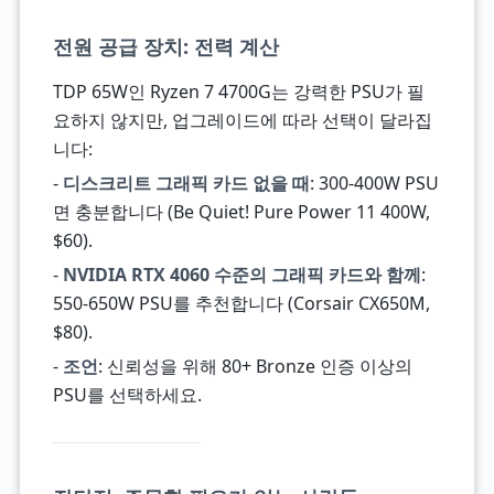
전원 공급 장치: 전력 계산
TDP 65W인 Ryzen 7 4700G는 강력한 PSU가 필
요하지 않지만, 업그레이드에 따라 선택이 달라집
니다:
-
디스크리트 그래픽 카드 없을 때
: 300-400W PSU
면 충분합니다 (Be Quiet! Pure Power 11 400W,
$60).
-
NVIDIA RTX 4060 수준의 그래픽 카드와 함께
:
550-650W PSU를 추천합니다 (Corsair CX650M,
$80).
-
조언
: 신뢰성을 위해 80+ Bronze 인증 이상의
PSU를 선택하세요.