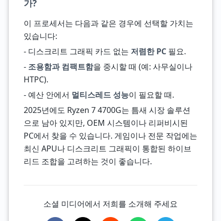
가?
이 프로세서는 다음과 같은 경우에 선택할 가치는
있습니다:
- 디스크리트 그래픽 카드 없는
저렴한 PC
필요.
-
조용함과 컴팩트함
을 중시할 때 (예: 사무실이나
HTPC).
- 예산 안에서
멀티스레드 성능
이 필요할 때.
2025년에도 Ryzen 7 4700G는 틈새 시장 솔루션
으로 남아 있지만, OEM 시스템이나 리퍼비시된
PC에서 찾을 수 있습니다. 게임이나 전문 작업에는
최신 APU나 디스크리트 그래픽이 통합된 하이브
리드 조합을 고려하는 것이 좋습니다.
소셜 미디어에서 저희를 소개해 주세요