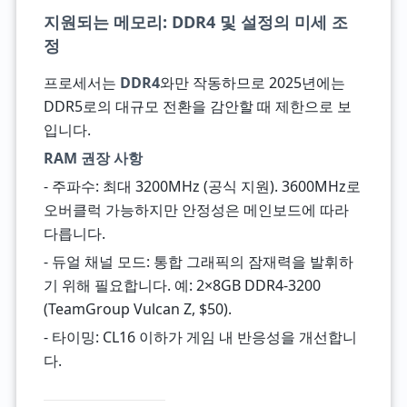
지원되는 메모리: DDR4 및 설정의 미세 조
정
프로세서는
DDR4
와만 작동하므로 2025년에는
DDR5로의 대규모 전환을 감안할 때 제한으로 보
입니다.
RAM 권장 사항
- 주파수: 최대 3200MHz (공식 지원). 3600MHz로
오버클럭 가능하지만 안정성은 메인보드에 따라
다릅니다.
- 듀얼 채널 모드: 통합 그래픽의 잠재력을 발휘하
기 위해 필요합니다. 예: 2×8GB DDR4-3200
(TeamGroup Vulcan Z, $50).
- 타이밍: CL16 이하가 게임 내 반응성을 개선합니
다.