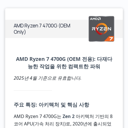
AMD Ryzen 7 4700G (OEM
Only)
AMD Ryzen 7 4700G (OEM 전용): 다재다
능한 작업을 위한 컴팩트한 파워
2025년 4월 기준으로 유효합니다.
주요 특징: 아키텍처 및 핵심 사항
AMD Ryzen 7 4700G는
Zen 2
아키텍처 기반의 8
코어 APU(가속 처리 장치)로, 2020년에 출시되었