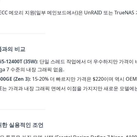
S
ECC 메모리 지원(일부 메인보드에서)은 UnRAID 또는 TrueNAS
제품과의 비교
 i5-12400T (35W):
단일 스레드 작업에서 더 우수하지만 가격이
Vega 7 수준의 내장 그래픽 없음.
00GE (Zen 3):
15-20% 더 빠르지만 가격은 $220이며 역시 OE
GE는 가격과 내장 그래픽 면에서 이점을 가지지만 새로운 모델에
 위한 실용적인 조언