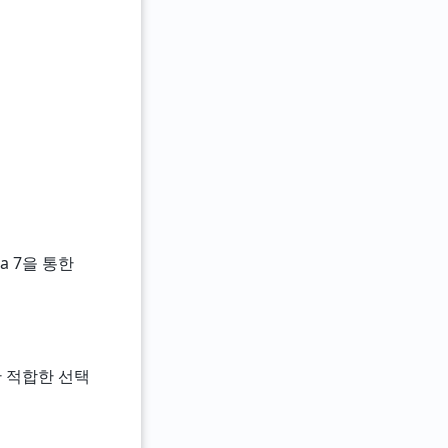
ga 7을 통한
위한 적합한 선택