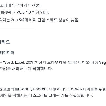
태: 소매에서 구하기 어려움;
50 칩셋에서 PCIe 4.0 지원 없음;
아키텍처는 Zen 3/4에 비해 단일 스레드 성능이 낮음.
시나리오
멀티미디어
Word, Excel, 20개 이상의 브라우저 탭 및 4K 비디오(내장 Ve
코딩)를 처리하는 데 적합합니다.
프로젝트(Dota 2, Rocket League) 및 구형 AAA 타이틀을 
신 게임을 위해서는 디스크리트 그래픽 카드가 필요합니다.