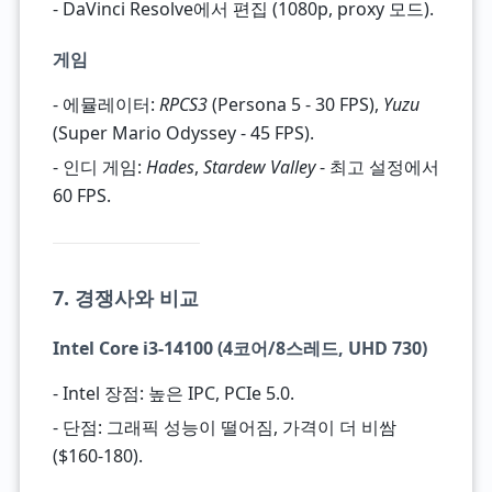
- DaVinci Resolve에서 편집 (1080p, proxy 모드).
게임
- 에뮬레이터:
RPCS3
(Persona 5 - 30 FPS),
Yuzu
(Super Mario Odyssey - 45 FPS).
- 인디 게임:
Hades
,
Stardew Valley
- 최고 설정에서
60 FPS.
7. 경쟁사와 비교
Intel Core i3-14100 (4코어/8스레드, UHD 730)
- Intel 장점: 높은 IPC, PCIe 5.0.
- 단점: 그래픽 성능이 떨어짐, 가격이 더 비쌈
($160-180).