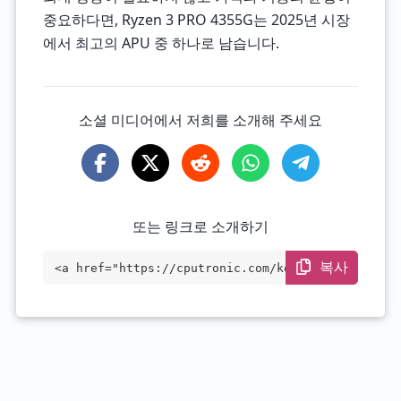
중요하다면, Ryzen 3 PRO 4355G는 2025년 시장
에서 최고의 APU 중 하나로 남습니다.
소셜 미디어에서 저희를 소개해 주세요
또는 링크로 소개하기
복사
<a href="https://cputronic.com/ko/cpu/am
d-ryzen-3-pro-4355g" target="_blank">AMD
Ryzen 3 PRO 4355G</a>