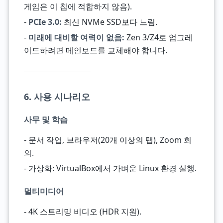
게임은 이 칩에 적합하지 않음).
-
PCIe 3.0:
최신 NVMe SSD보다 느림.
-
미래에 대비할 여력이 없음:
Zen 3/Z4로 업그레
이드하려면 메인보드를 교체해야 합니다.
6. 사용 시나리오
사무 및 학습
- 문서 작업, 브라우저(20개 이상의 탭), Zoom 회
의.
- 가상화: VirtualBox에서 가벼운 Linux 환경 실행.
멀티미디어
- 4K 스트리밍 비디오 (HDR 지원).