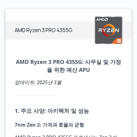
AMD Ryzen 3 PRO 4355G
AMD Ryzen 3 PRO 4355G: 사무실 및 가정
을 위한 예산 APU
업데이트: 2025년 3월
1. 주요 사양: 아키텍처 및 성능
7nm Zen 2: 가격과 효율의 균형