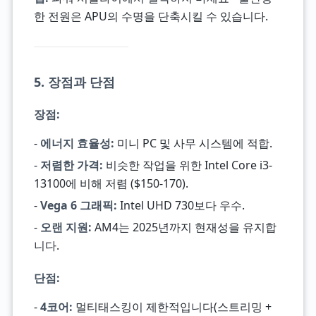
한 전원은 APU의 수명을 단축시킬 수 있습니다.
5. 장점과 단점
장점:
-
에너지 효율성:
미니 PC 및 사무 시스템에 적합.
-
저렴한 가격:
비슷한 작업을 위한 Intel Core i3-
13100에 비해 저렴 ($150-170).
-
Vega 6 그래픽:
Intel UHD 730보다 우수.
-
오랜 지원:
AM4는 2025년까지 현재성을 유지합
니다.
단점:
-
4코어:
멀티태스킹이 제한적입니다(스트리밍 +