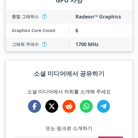
GPU 사양
Radeon™ Graphics
통합 그래픽스
?
6
Graphics Core Count
1700 MHz
그래픽 주파수
?
소셜 미디어에서 공유하기
소셜 미디어에서 저희를 소개해 주세요
또는 링크로 소개하기