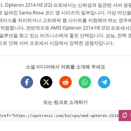
 Opteron 2214 HE (F2) 프로세서는 신뢰성과 일관된 서버
 알려진 Santa Rosa 코드 명 시리즈의 일부입니다. 가상 머
베이스를 처리하거나 고트래픽 웹 사이트를 지원해야 하는 경우
적합합니다. 전반적으로 AMD Opteron 2214 HE (F2) 프로세
솔루션을 찾고 있는 비즈니스에게 좋은 선택입니다. 성능, 전력 
으로 인해 서버 프로세서 시장에서 강력한 경쟁자입니다.
소셜 미디어에서 저희를 소개해 주세요
또는 링크로 소개하기
href="https://cputronic.com/ko/cpu/amd-opteron-2214-he-f
get="_blank">AMD Opteron 2214 HE (F2)</a>