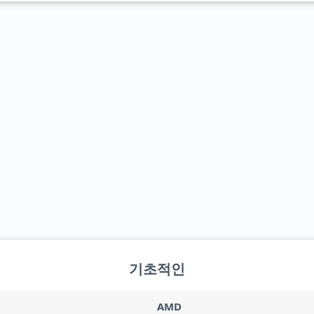
기초적인
AMD