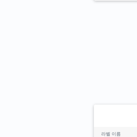
라벨 이름