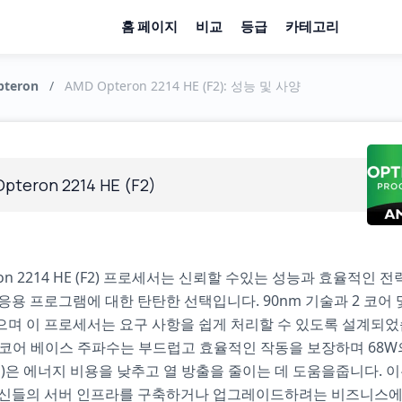
홈 페이지
비교
등급
카테고리
teron
/
AMD Opteron 2214 HE (F2): 성능 및 사양
pteron 2214 HE (F2)
ron 2214 HE (F2) 프로세서는 신뢰할 수있는 성능과 효율적인 
응용 프로그램에 대한 탄탄한 선택입니다. 90nm 기술과 2 코어 
며 이 프로세서는 요구 사항을 쉽게 처리할 수 있도록 설계되었습니
-코어 베이스 주파수는 부드럽고 효율적인 작동을 보장하며 68W의
DP)은 에너지 비용을 낮추고 열 방출을 줄이는 데 도움을줍니다. 
자신들의 서버 인프라를 구축하거나 업그레이드하려는 비즈니스에