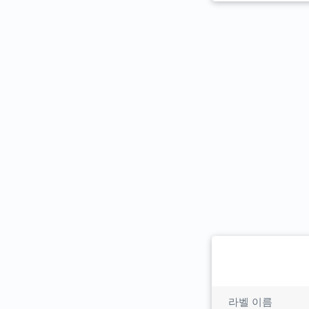
라벨 이름