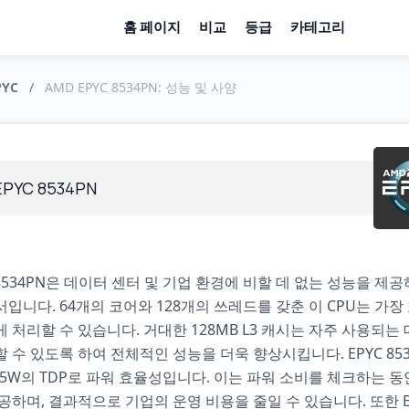
홈 페이지
비교
등급
카테고리
PYC
/
AMD EPYC 8534PN: 성능 및 사양
EPYC 8534PN
C 8534PN은 데이터 센터 및 기업 환경에 비할 데 없는 성능을 제
입니다. 64개의 코어와 128개의 쓰레드를 갖춘 이 CPU는 가장
 처리할 수 있습니다. 거대한 128MB L3 캐시는 자주 사용되는
 수 있도록 하여 전체적인 성능을 더욱 향상시킵니다. EPYC 85
75W의 TDP로 파워 효율성입니다. 이는 파워 소비를 체크하는 동
공하며, 결과적으로 기업의 운영 비용을 줄일 수 있습니다. 또한 E