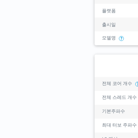
플랫폼
출시일
모델명
?
전체 코어 개수
전체 스레드 개수
기본주파수
최대 터보 주파수