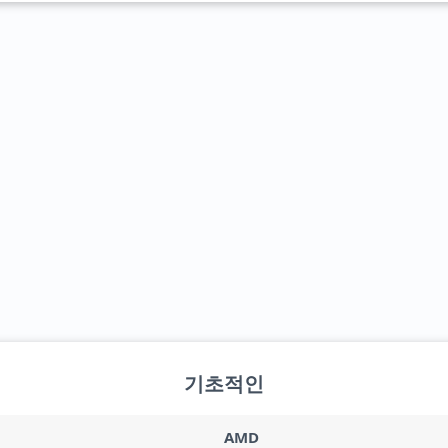
기초적인
AMD