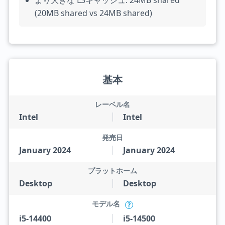
より大きな L3キャッシュ: 24MB shared
(20MB shared vs 24MB shared)
基本
レーベル名
Intel
Intel
発売日
January 2024
January 2024
プラットホーム
Desktop
Desktop
モデル名
?
i5-14400
i5-14500