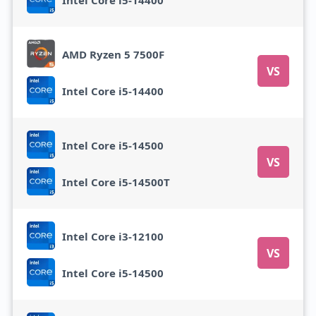
AMD Ryzen 5 7500F
VS
Intel Core i5-14400
Intel Core i5-14500
VS
Intel Core i5-14500T
Intel Core i3-12100
VS
Intel Core i5-14500