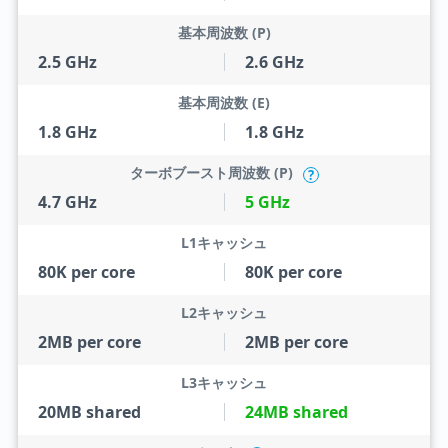
基本周波数 (P)
2.5 GHz
2.6 GHz
基本周波数 (E)
1.8 GHz
1.8 GHz
ターボブースト周波数 (P)
?
4.7 GHz
5 GHz
L1キャッシュ
80K per core
80K per core
L2キャッシュ
2MB per core
2MB per core
L3キャッシュ
20MB shared
24MB shared