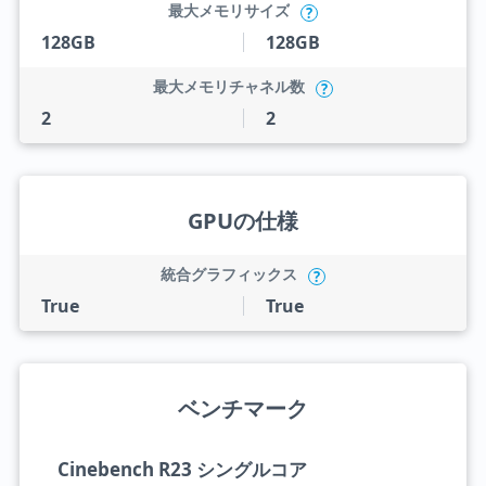
最大メモリサイズ
?
128GB
128GB
最大メモリチャネル数
?
2
2
GPUの仕様
統合グラフィックス
?
True
True
ベンチマーク
Cinebench R23 シングルコア