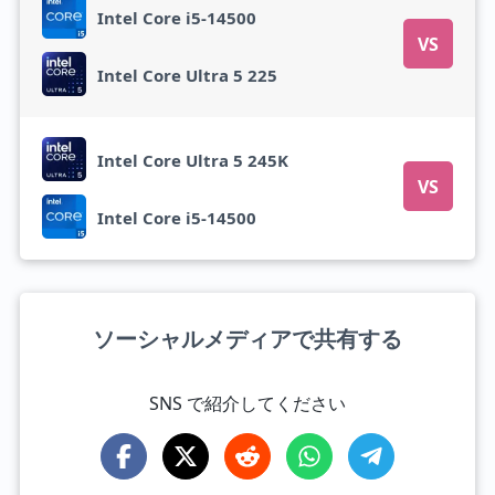
Intel Core i5-14500
VS
Intel Core Ultra 5 225
Intel Core Ultra 5 245K
VS
Intel Core i5-14500
ソーシャルメディアで共有する
SNS で紹介してください