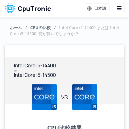
CpuTronic
日本語
ホーム
/
CPUの比較
/
Intel Core i5-14400 または Intel
Core i5-14500: 何が良いでしょうか？
Intel Core i5-14400
vs
Intel Core i5-14500
VS
CPU比較結果