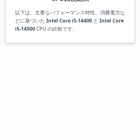
以下は、主要なパフォーマンス特性、消費電力な
どに基づいた
Intel Core i5-14400
と
Intel Core
i5-14500
CPU の比較です。