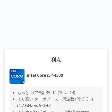
利点
Intel Core i5-14500
もっと コア合計数: 14 (10 vs 14)
より高い ターボブースト周波数 (P): 5 GHz
(4.7 GHz vs 5 GHz)