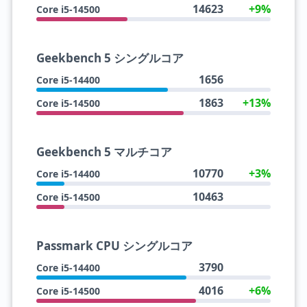
14623
+9%
Core i5-14500
Geekbench 5 シングルコア
1656
Core i5-14400
1863
+13%
Core i5-14500
Geekbench 5 マルチコア
10770
+3%
Core i5-14400
10463
Core i5-14500
Passmark CPU シングルコア
3790
Core i5-14400
4016
+6%
Core i5-14500