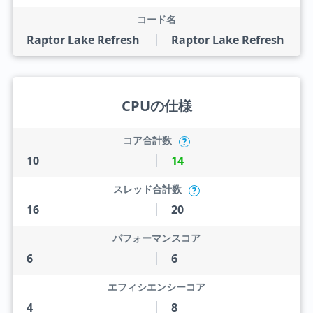
コード名
Raptor Lake Refresh
Raptor Lake Refresh
CPUの仕様
コア合計数
?
10
14
スレッド合計数
?
16
20
パフォーマンスコア
6
6
エフィシエンシーコア
4
8