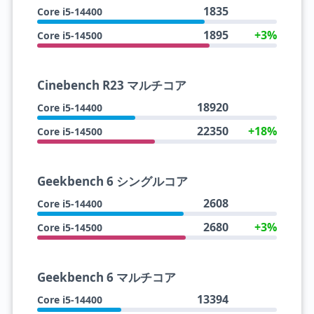
1835
Core i5-14400
1895
+3%
Core i5-14500
Cinebench R23 マルチコア
18920
Core i5-14400
22350
+18%
Core i5-14500
Geekbench 6 シングルコア
2608
Core i5-14400
2680
+3%
Core i5-14500
Geekbench 6 マルチコア
13394
Core i5-14400