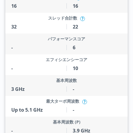
16
16
スレッド合計数
?
32
22
パフォーマンスコア
-
6
エフィシエンシーコア
-
10
基本周波数
3 GHz
-
最大ターボ周波数
?
Up to 5.1 GHz
-
基本周波数 (P)
-
3.9 GHz