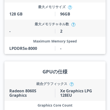
最大メモリサイズ
?
128 GB
96GB
最大メモリチャネル数
?
-
2
Maximum Memory Speed
LPDDR5x-8000
-
GPUの仕様
統合グラフィックス
?
Radeon 8060S
Xe Graphics LPG
Graphics
128EU
Graphics Core Count