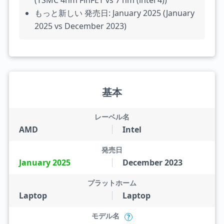
(TSMC 4nm FinFET vs 7 nm (intel 4))
もっと新しい 発売日: January 2025 (January
2025 vs December 2023)
基本
レーベル名
AMD
Intel
発売日
January 2025
December 2023
プラットホーム
Laptop
Laptop
モデル名
?