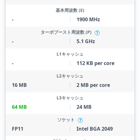
基本周波数 (E)
-
1900 MHz
ターボブースト周波数 (P)
?
-
5.1 GHz
L1キャッシュ
-
112 KB per core
L2キャッシュ
16 MB
2 MB per core
L3キャッシュ
64 MB
24 MB
ソケット
?
FP11
Intel BGA 2049