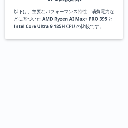
以下は、主要なパフォーマンス特性、消費電力な
どに基づいた
AMD Ryzen AI Max+ PRO 395
と
Intel Core Ultra 9 185H
CPU の比較です。