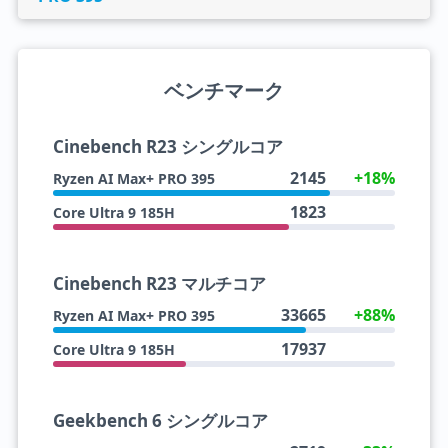
ベンチマーク
Cinebench R23 シングルコア
2145
+18%
Ryzen AI Max+ PRO 395
1823
Core Ultra 9 185H
Cinebench R23 マルチコア
33665
+88%
Ryzen AI Max+ PRO 395
17937
Core Ultra 9 185H
Geekbench 6 シングルコア