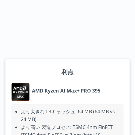
利点
AMD Ryzen AI Max+ PRO 395
より大きな L3キャッシュ: 64 MB (64 MB vs
24 MB)
より高い 製造プロセス: TSMC 4nm FinFET