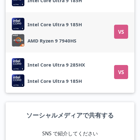
Intel Core Ultra 9 185H
Intel Core Ultra 9 185H
VS
AMD Ryzen 9 7940HS
Intel Core Ultra 9 285HX
VS
Intel Core Ultra 9 185H
ソーシャルメディアで共有する
SNS で紹介してください