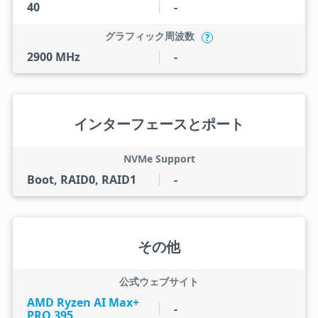
40
-
グラフィック周波数
?
2900 MHz
-
インターフェースとポート
NVMe Support
Boot, RAID0, RAID1
-
その他
公式ウェブサイト
AMD Ryzen AI Max+
-
PRO 395