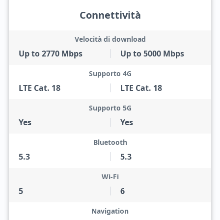
Connettività
Velocità di download
Up to 2770 Mbps
Up to 5000 Mbps
Supporto 4G
LTE Cat. 18
LTE Cat. 18
Supporto 5G
Yes
Yes
Bluetooth
5.3
5.3
Wi-Fi
5
6
Navigation