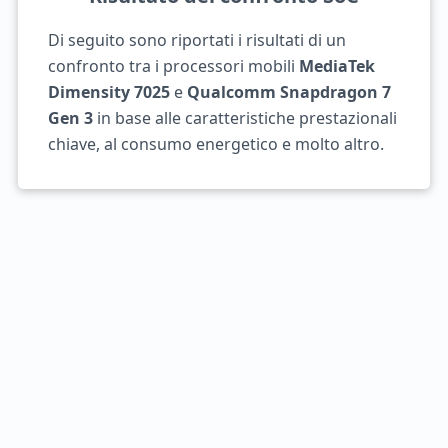
Di seguito sono riportati i risultati di un
confronto tra i processori mobili
MediaTek
Dimensity 7025
e
Qualcomm Snapdragon 7
Gen 3
in base alle caratteristiche prestazionali
chiave, al consumo energetico e molto altro.