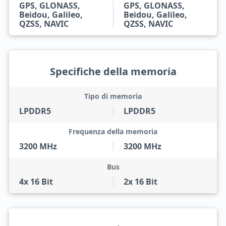
GPS, GLONASS,
GPS, GLONASS,
Beidou, Galileo,
Beidou, Galileo,
QZSS, NAVIC
QZSS, NAVIC
Specifiche della memoria
Tipo di memoria
LPDDR5
LPDDR5
Frequenza della memoria
3200 MHz
3200 MHz
Bus
4x 16 Bit
2x 16 Bit