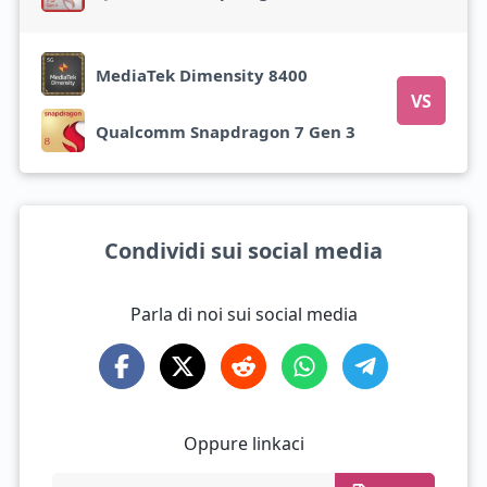
MediaTek Dimensity 8400
VS
Qualcomm Snapdragon 7 Gen 3
Condividi sui social media
Parla di noi sui social media
Oppure linkaci