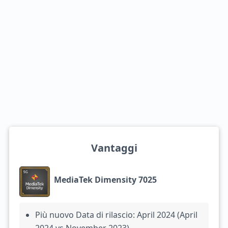
Vantaggi
MediaTek Dimensity 7025
Più nuovo Data di rilascio: April 2024 (April