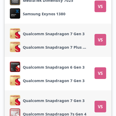
MediaTek Dimensity 7025
VS
Samsung Exynos 1380
Qualcomm Snapdragon 7 Gen 3
VS
Qualcomm Snapdragon 7 Plus Gen 3
Qualcomm Snapdragon 6 Gen 3
VS
Qualcomm Snapdragon 7 Gen 3
Qualcomm Snapdragon 7 Gen 3
VS
Qualcomm Snapdragon 7s Gen 4