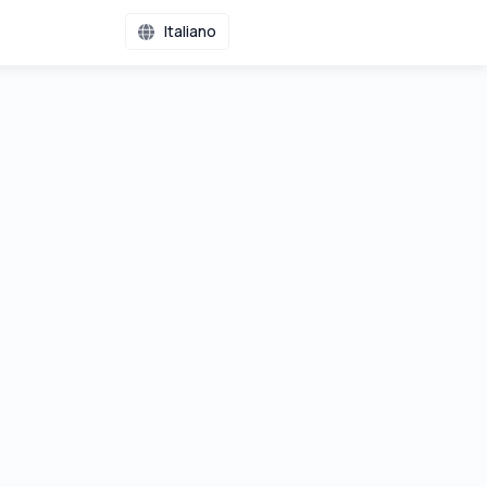
Italiano