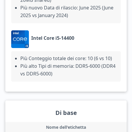
20MB shared)
Più nuovo Data di rilascio: June 2025 (June
2025 vs January 2024)
Intel Core i5-14400
Più Conteggio totale dei core: 10 (6 vs 10)
Più alto Tipi di memoria: DDR5-6000 (DDR4
vs DDR5-6000)
Di base
Nome dell'etichetta