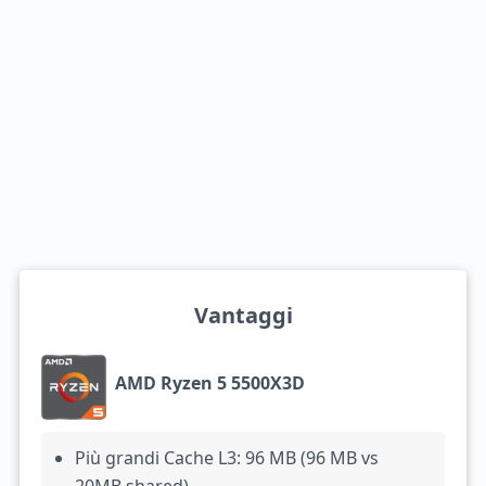
Vantaggi
AMD Ryzen 5 5500X3D
Più grandi Cache L3: 96 MB (96 MB vs