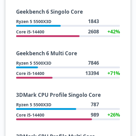
Geekbench 6 Singolo Core
1843
Ryzen 5 5500X3D
2608
+42%
Core i5-14400
Geekbench 6 Multi Core
7846
Ryzen 5 5500X3D
13394
+71%
Core i5-14400
3DMark CPU Profile Singolo Core
787
Ryzen 5 5500X3D
989
+26%
Core i5-14400