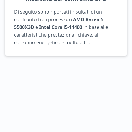
Di seguito sono riportati i risultati di un
confronto tra i processori
AMD Ryzen 5
5500X3D
e
Intel Core i5-14400
in base alle
caratteristiche prestazionali chiave, al
consumo energetico e molto altro.