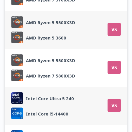
AMD Ryzen 5 5500X3D
VS
AMD Ryzen 5 3600
AMD Ryzen 5 5500X3D
VS
AMD Ryzen 7 5800X3D
Intel Core Ultra 5 240
VS
Intel Core i5-14400